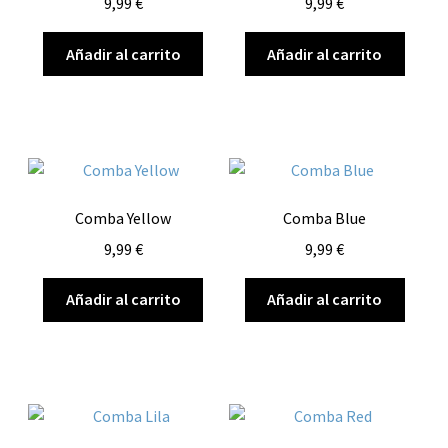
9,99
€
9,99
€
Añadir al carrito
Añadir al carrito
Comba Yellow
Comba Blue
9,99
€
9,99
€
Añadir al carrito
Añadir al carrito