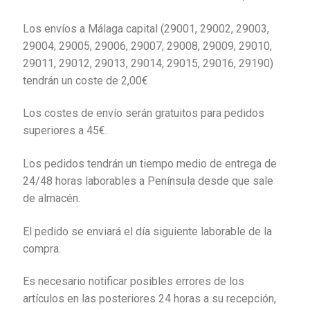
Los envíos a Málaga capital (29001, 29002, 29003,
29004, 29005, 29006, 29007, 29008, 29009, 29010,
29011, 29012, 29013, 29014, 29015, 29016, 29190)
tendrán un coste de 2,00€.
Los costes de envío serán gratuitos para pedidos
superiores a 45€.
Los pedidos tendrán un tiempo medio de entrega de
24/48 horas laborables a Península desde que sale
de almacén.
El pedido se enviará el día siguiente laborable de la
compra.
Es necesario notificar posibles errores de los
artículos en las posteriores 24 horas a su recepción,