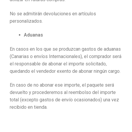
No se admitirán devoluciones en artículos
personalizados.
Aduanas
En casos en los que se produzcan gastos de aduanas
(Canarias o envíos Internacionales), el comprador será
el responsable de abonar el importe solicitado,
quedando el vendedor exento de abonar ningún cargo.
En caso de no abonar ese importe, el paquete será
devuelto y procederemos al reembolso del importe
total (excepto gastos de envío ocasionados) una vez
recibido en tienda.