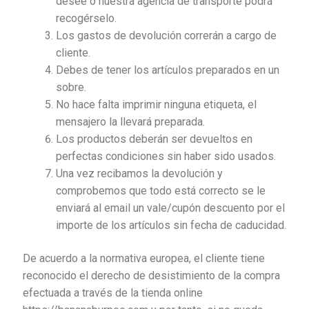
desee o nuestra agencia de transporte podrá
recogérselo.
Los gastos de devolución correrán a cargo de
cliente.
Debes de tener los artículos preparados en un
sobre.
No hace falta imprimir ninguna etiqueta, el
mensajero la llevará preparada.
Los productos deberán ser devueltos en
perfectas condiciones sin haber sido usados.
Una vez recibamos la devolución y
comprobemos que todo está correcto se le
enviará al email un vale/cupón descuento por el
importe de los artículos sin fecha de caducidad.
De acuerdo a la normativa europea, el cliente tiene
reconocido el derecho de desistimiento de la compra
efectuada a través de la tienda online