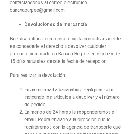
contactándonos al correo electrónico
bananaburpee@gmail.com
Devoluciones de mercancía
Nuestra política, cumpliendo con la normativa vigente,
es concederle el derecho a devolver cualquier
producto comprado en Banana Burpee en el plazo de
15 días naturales desde la fecha de recepción.
Para realizar la devolución:
Envía un email a bananaburpee@gmail.com
indicando los artículos a devolver y el número
de pedido.
En menos de 24 horas le responderemos al
email. Podrá enviarlo a la dirección que le
facilitaremos con la agencia de transporte que