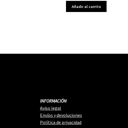
Añadir al carrito
INFORMACIÓN
Aviso legal
Envíos y devoluciones
Política de privacidad